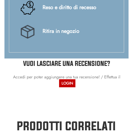
Reso e diritto di recesso
Ritira in negozio
VUOI LASCIARE UNA RECENSIONE?
Accedi per poter aggiungere una tua recensione! / Effettua il
LOGIN
PRODOTTI CORRELATI