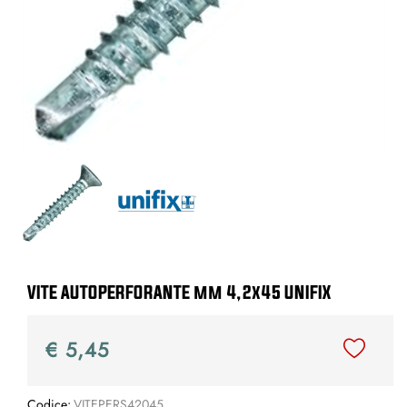
VITE AUTOPERFORANTE mm 4,2x45 UNIFIX
€ 5,45
Codice:
VITEPERS42045