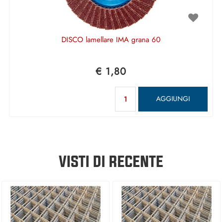
DISCO lamellare IMA grana 60
€ 1,80
Quantità
AGGIUNGI
VISTI DI RECENTE