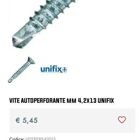
VITE AUTOPERFORANTE mm 4,2x13 UNIFIX
€ 5,45
Codice:
VITEPERS42013