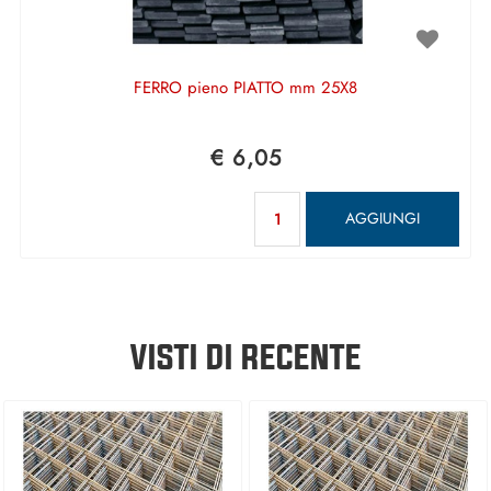
FERRO pieno PIATTO mm 25X8
€ 6,05
Quantità
AGGIUNGI
VISTI DI RECENTE