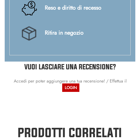
Reso e diritto di recesso
Ritira in negozio
VUOI LASCIARE UNA RECENSIONE?
Accedi per poter aggiungere una tua recensione! / Effettua il
LOGIN
PRODOTTI CORRELATI