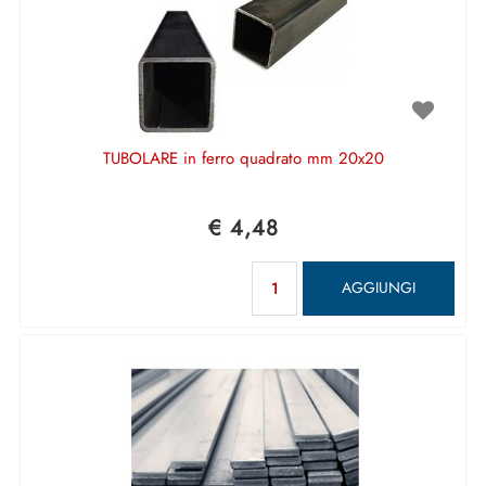
TUBOLARE in ferro quadrato mm 20x20
€ 4,48
Quantità
AGGIUNGI