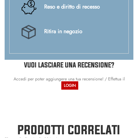
Reso e diritto di recesso
Ritira in negozio
VUOI LASCIARE UNA RECENSIONE?
Accedi per poter aggiungere una tua recensione! / Effettua il
LOGIN
PRODOTTI CORRELATI