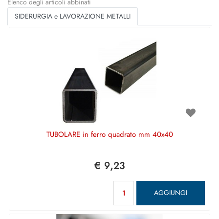
Elenco degli articoli abbinati
SIDERURGIA e LAVORAZIONE METALLI
TUBOLARE in ferro quadrato mm 40x40
€ 9,23
Quantità
AGGIUNGI