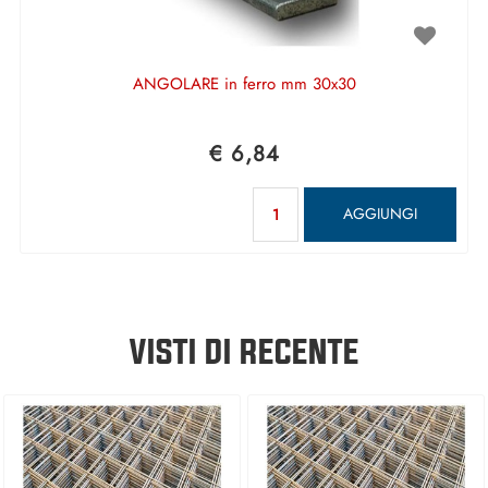
ANGOLARE in ferro mm 30x30
€ 6,84
Quantità
AGGIUNGI
VISTI DI RECENTE