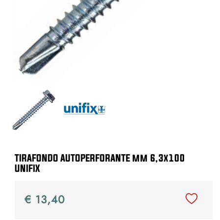
TIRAFONDO AUTOPERFORANTE mm 6,3x100
UNIFIX
€ 13,40