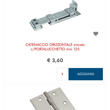
CATENACCIO ORIZZONTALE zincato
c/PORTALUCCHETTO mm 125
€ 3,60
Quantità
AGGIUNGI