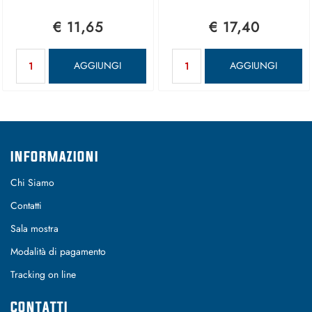
€ 11,65
€ 17,40
Quantità
Quantità
AGGIUNGI
AGGIUNGI
INFORMAZIONI
Chi Siamo
Contatti
Sala mostra
Modalità di pagamento
Tracking on line
CONTATTI