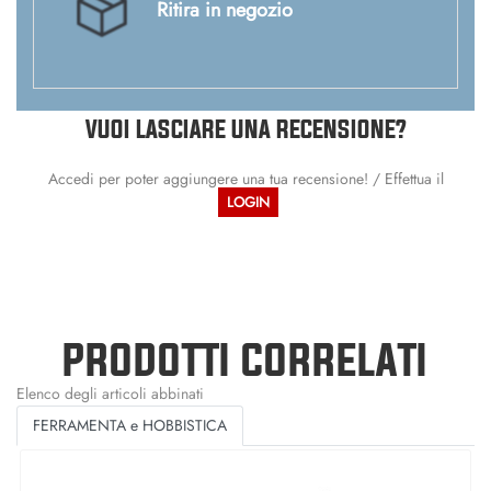
Ritira in negozio
VUOI LASCIARE UNA RECENSIONE?
Accedi per poter aggiungere una tua recensione! / Effettua il
LOGIN
PRODOTTI CORRELATI
Elenco degli articoli abbinati
FERRAMENTA e HOBBISTICA