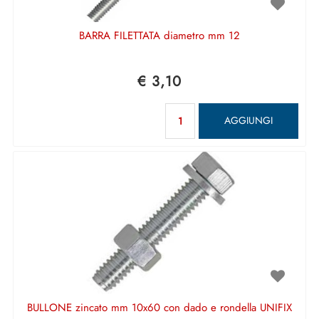
BARRA FILETTATA diametro mm 12
€ 3,10
Quantità
AGGIUNGI
BULLONE zincato mm 10x60 con dado e rondella UNIFIX