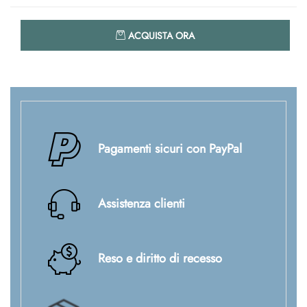
Quantità
ACQUISTA ORA
Pagamenti sicuri con PayPal
Assistenza clienti
Reso e diritto di recesso