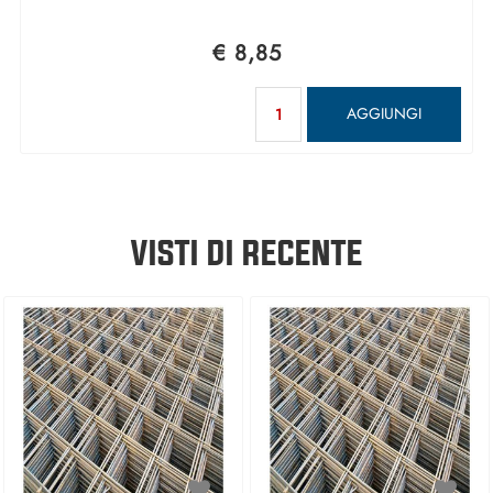
€ 8,85
Quantità
AGGIUNGI
VISTI DI RECENTE