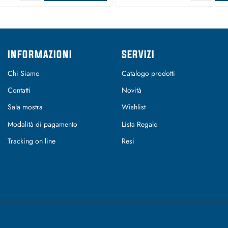
INFORMAZIONI
SERVIZI
Chi Siamo
Catalogo prodotti
Contatti
Novità
Sala mostra
Wishlist
Modalità di pagamento
Lista Regalo
Tracking on line
Resi