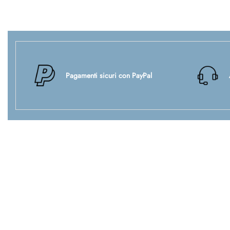
Pagamenti sicuri con PayPal