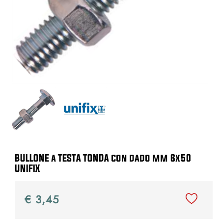
BULLONE a TESTA TONDA con dado mm 6x50
UNIFIX
€ 3,45