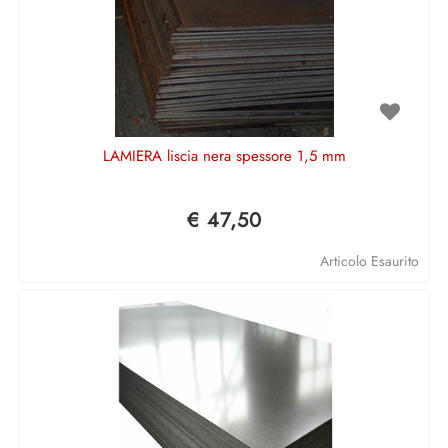
LAMIERA liscia nera spessore 1,5 mm
€ 47,50
Articolo Esaurito