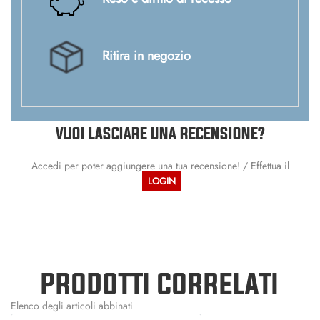
Ritira in negozio
VUOI LASCIARE UNA RECENSIONE?
Accedi per poter aggiungere una tua recensione! / Effettua il
LOGIN
PRODOTTI CORRELATI
Elenco degli articoli abbinati