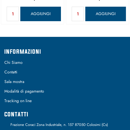
Quantità
Quantità
AGGIUNGI
AGGIUNGI
INFORMAZIONI
Chi Siamo
Contatti
Sala mostra
Modalità di pagamento
Tracking on line
CONTATTI
Frazione Coraci Zona Industriale, n. 157 87050 Colosimi (Cs)