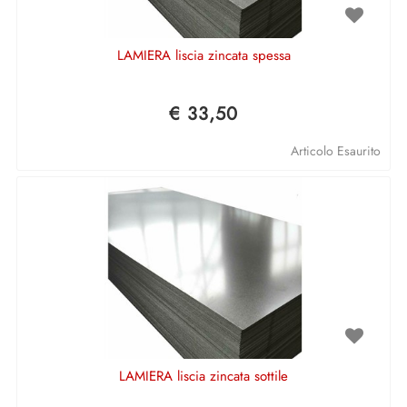
LAMIERA liscia zincata spessa
€ 33,50
Articolo Esaurito
LAMIERA liscia zincata sottile