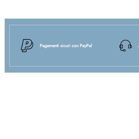
Pagamenti sicuri con PayPal