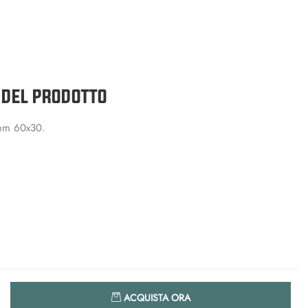
 DEL PRODOTTO
mm 60x30.
Quantità
ACQUISTA ORA