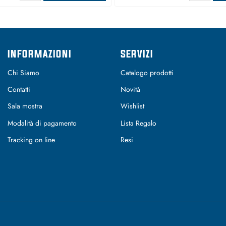
INFORMAZIONI
SERVIZI
Chi Siamo
Catalogo prodotti
Contatti
Novità
Sala mostra
Wishlist
Modalità di pagamento
Lista Regalo
Tracking on line
Resi