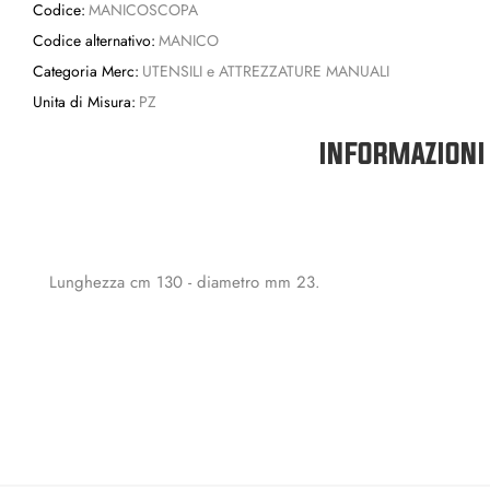
Codice:
MANICOSCOPA
Codice alternativo:
MANICO
Categoria Merc:
UTENSILI e ATTREZZATURE MANUALI
Unita di Misura:
PZ
INFORMAZIONI
Lunghezza cm 130 - diametro mm 23.