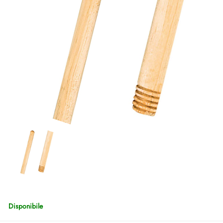
Disponibile