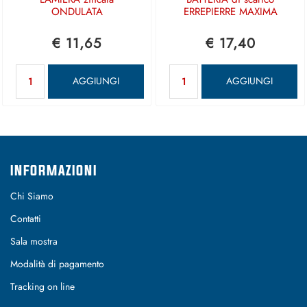
ONDULATA
ERREPIERRE MAXIMA
€ 11,65
€ 17,40
Quantità
Quantità
AGGIUNGI
AGGIUNGI
INFORMAZIONI
Chi Siamo
Contatti
Sala mostra
Modalità di pagamento
Tracking on line