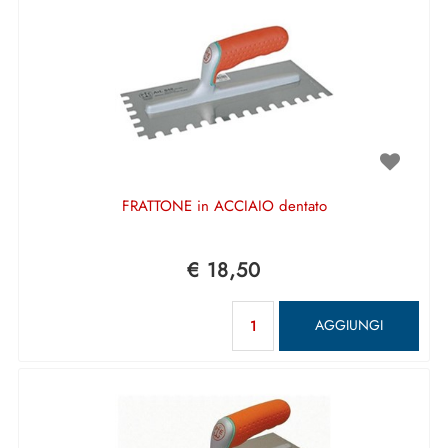
FRATTONE in ACCIAIO dentato
€ 18,50
Quantità
AGGIUNGI