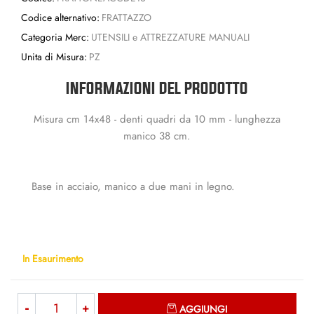
Codice alternativo:
FRATTAZZO
Categoria Merc:
UTENSILI e ATTREZZATURE MANUALI
Unita di Misura:
PZ
INFORMAZIONI DEL PRODOTTO
Misura cm 14x48 - denti quadri da 10 mm - lunghezza
manico 38 cm.
Base in acciaio, manico a due mani in legno.
In Esaurimento
Quantità
AGGIUNGI