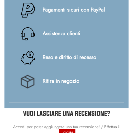
Pagamenti sicuri con PayPal
Assistenza clienti
Reso e diritto di recesso
Ritira in negozio
VUOI LASCIARE UNA RECENSIONE?
Accedi per poter aggiungere una tua recensione! / Effettua il