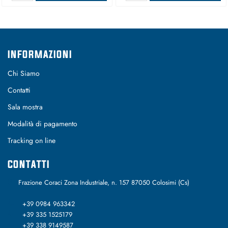
INFORMAZIONI
Chi Siamo
Contatti
Sala mostra
Modalità di pagamento
Tracking on line
CONTATTI
Frazione Coraci Zona Industriale, n. 157 87050 Colosimi (Cs)
+39 0984 963342
+39 335 1525179
+39 338 9149587