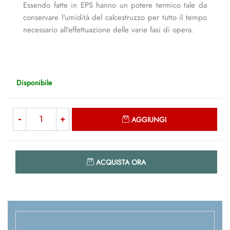
Essendo fatte in EPS hanno un potere termico tale da
conservare l'umidità del calcestruzzo per tutto il tempo
necessario all'effettuazione delle varie fasi di opera.
Disponibile
Quantità
AGGIUNGI
Quantità
ACQUISTA ORA