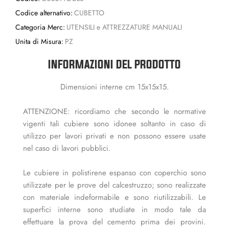
Codice alternativo:
CUBETTO
Categoria Merc:
UTENSILI e ATTREZZATURE MANUALI
Unita di Misura:
PZ
INFORMAZIONI DEL PRODOTTO
Dimensioni interne cm 15x15x15.
ATTENZIONE: ricordiamo che secondo le normative
vigenti tali cubiere sono idonee soltanto in caso di
utilizzo per lavori privati e non possono essere usate
nel caso di lavori pubblici.
Le cubiere in polistirene espanso con coperchio sono
utilizzate per le prove del calcestruzzo; sono realizzate
con materiale indeformabile e sono riutilizzabili. Le
superfici interne sono studiate in modo tale da
effettuare la prova del cemento prima dei provini.