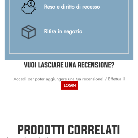
Reso e diritto di recesso
Ritira in negozio
VUOI LASCIARE UNA RECENSIONE?
Accedi per poter aggiungere una tua recensione! / Effettua il
LOGIN
PRODOTTI CORRELATI