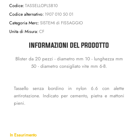
Codice:
TASSELLOPLSB10
Codice alternativo:
1907 010 50 01
Categoria Merc:
SISTEMI di FISSAGGIO
Unita di Misura:
CF
INFORMAZIONI DEL PRODOTTO
Blister da 20 pezzi - diametro mm 10 - lunghezza mm
50 - diametro consigliato vite mm 6-8.
Tassello senza bordino in nylon 6.6 con alette
antirotazione. Indicato per cemento, pietra e mattoni
pieni.
In Esaurimento