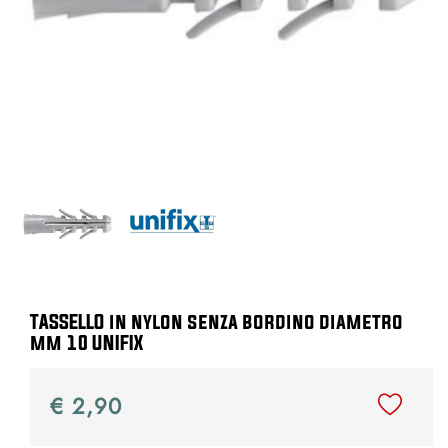
TASSELLO in nylon senza bordino diametro
mm 10 UNIFIX
€ 2,90