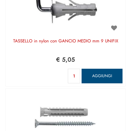
TASSELLO in nylon con GANCIO MEDIO mm 9 UNIFIX
€ 5,05
Quantità
AGGIUNGI