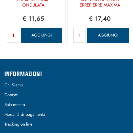
ONDULATA
ERREPIERRE MAXIMA
€ 11,65
€ 17,40
Quantità
Quantità
AGGIUNGI
AGGIUNGI
INFORMAZIONI
Chi Siamo
Contatti
Sala mostra
Modalità di pagamento
Tracking on line