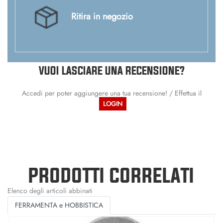
Ritira in negozio
VUOI LASCIARE UNA RECENSIONE?
Accedi per poter aggiungere una tua recensione! / Effettua il
LOGIN
PRODOTTI CORRELATI
Elenco degli articoli abbinati
FERRAMENTA e HOBBISTICA