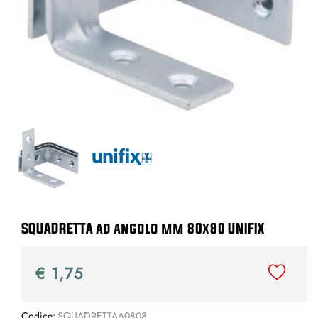
SQUADRETTA ad angolo mm 80x80 UNIFIX
€ 1,75
Codice:
SQUADRETTAA0808