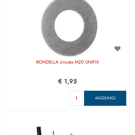
RONDELLA zincata M20 UNIFIX
€ 1,95
Quantità
AGGIUNGI