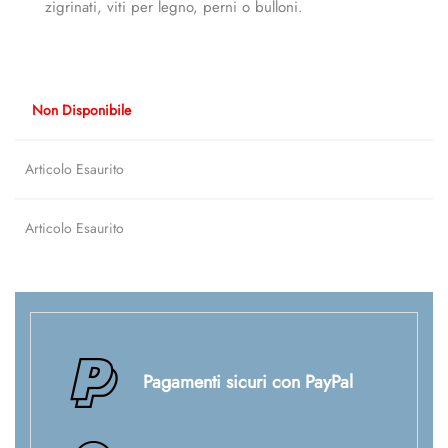
zigrinati, viti per legno, perni o bulloni.
Non Disponibile
Articolo Esaurito
Articolo Esaurito
Pagamenti sicuri con PayPal