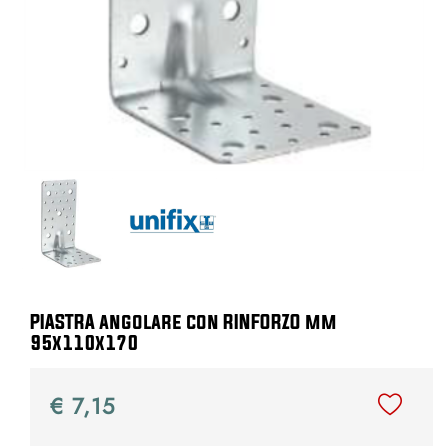
PIASTRA angolare con RINFORZO mm
95x110x170
€ 7,15