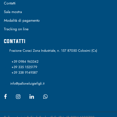
Contatti
Sala mostra
Modalità di pagamento
Tracking on line
CONTATTI
Frazione Coraci Zona Industriale, n. 157 87050 Colosimi (Cs)
+39 0984 963342
+39 335 1525179
+39 338 9149587
info@palloneluigiefigli.it