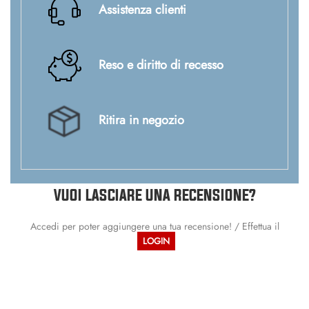
Assistenza clienti
Reso e diritto di recesso
Ritira in negozio
VUOI LASCIARE UNA RECENSIONE?
Accedi per poter aggiungere una tua recensione! / Effettua il
LOGIN