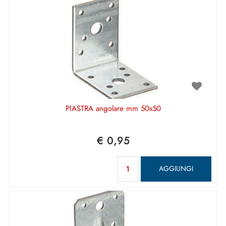
PIASTRA angolare mm 50x50
€ 0,95
Quantità
AGGIUNGI