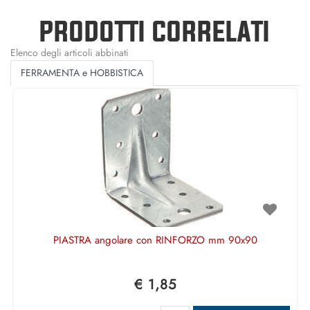
PRODOTTI CORRELATI
Elenco degli articoli abbinati
FERRAMENTA e HOBBISTICA
PIASTRA angolare con RINFORZO mm 90x90
€ 1,85