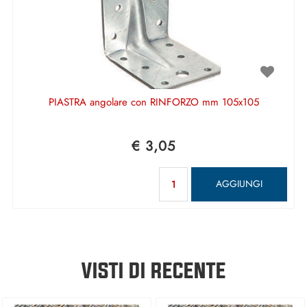
PIASTRA angolare con RINFORZO mm 105x105
€ 3,05
Quantità
AGGIUNGI
VISTI DI RECENTE