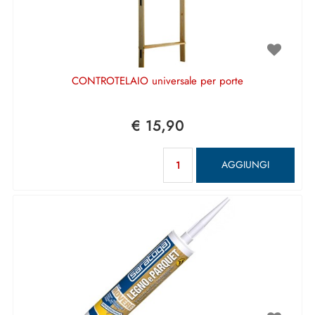
CONTROTELAIO universale per porte
€ 15,90
Quantità
AGGIUNGI