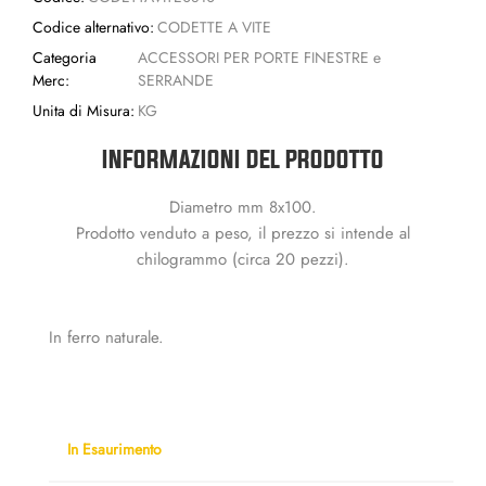
Codice alternativo:
CODETTE A VITE
Categoria
ACCESSORI PER PORTE FINESTRE e
Merc:
SERRANDE
Unita di Misura:
KG
INFORMAZIONI DEL PRODOTTO
Diametro mm 8x100.
Prodotto venduto a peso, il prezzo si intende al
chilogrammo (circa 20 pezzi).
In ferro naturale.
In Esaurimento