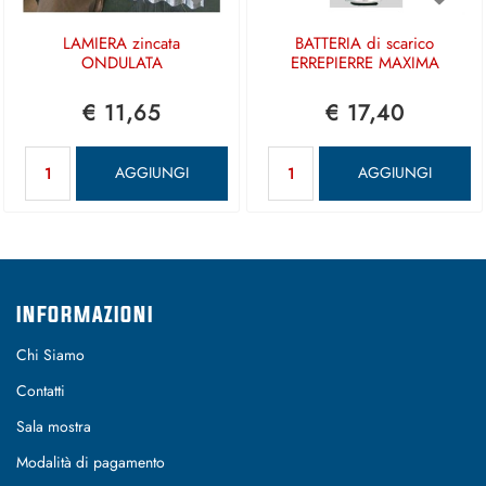
LAMIERA zincata
BATTERIA di scarico
ONDULATA
ERREPIERRE MAXIMA
€ 11,65
€ 17,40
Quantità
Quantità
AGGIUNGI
AGGIUNGI
INFORMAZIONI
Chi Siamo
Contatti
Sala mostra
Modalità di pagamento