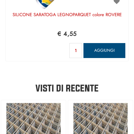
SILICONE SARATOGA LEGNOPARQUET colore ROVERE
€ 4,55
Quantità
AGGIUNGI
VISTI DI RECENTE