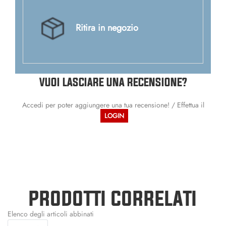
Ritira in negozio
VUOI LASCIARE UNA RECENSIONE?
Accedi per poter aggiungere una tua recensione! / Effettua il
LOGIN
PRODOTTI CORRELATI
Elenco degli articoli abbinati