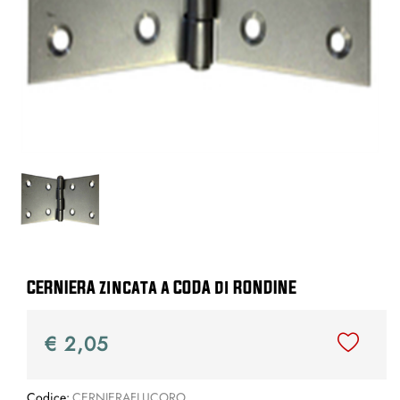
CERNIERA zincata a CODA di RONDINE
€ 2,05
Codice:
CERNIERAFLUCORO