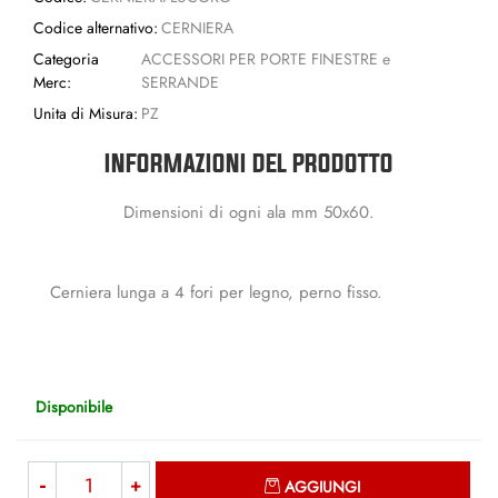
Codice alternativo:
CERNIERA
Categoria
ACCESSORI PER PORTE FINESTRE e
Merc:
SERRANDE
Unita di Misura:
PZ
INFORMAZIONI DEL PRODOTTO
Dimensioni di ogni ala mm 50x60.
Cerniera lunga a 4 fori per legno, perno fisso.
Disponibile
Quantità
AGGIUNGI