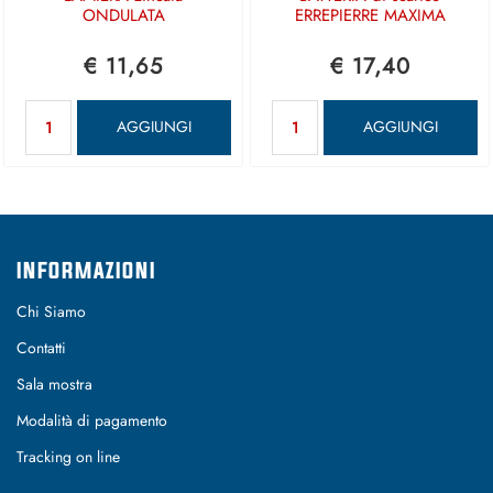
ONDULATA
ERREPIERRE MAXIMA
€ 11,65
€ 17,40
Quantità
Quantità
AGGIUNGI
AGGIUNGI
INFORMAZIONI
Chi Siamo
Contatti
Sala mostra
Modalità di pagamento
Tracking on line