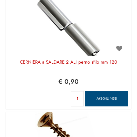
CERNIERA a SALDARE 2 ALI perno sfilo mm 120
€ 0,90
Quantità
AGGIUNGI