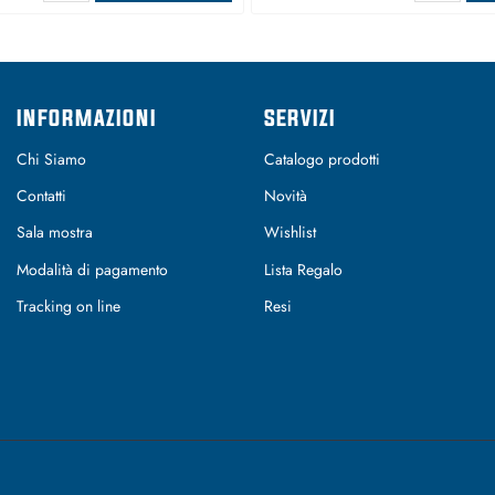
INFORMAZIONI
SERVIZI
Chi Siamo
Catalogo prodotti
Contatti
Novità
Sala mostra
Wishlist
Modalità di pagamento
Lista Regalo
Tracking on line
Resi