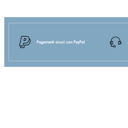
Pagamenti sicuri con PayPal