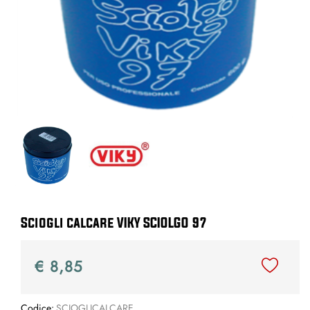
Sciogli calcare VIKY SCIOLGO 97
€ 8,85
Codice:
SCIOGLICALCARE