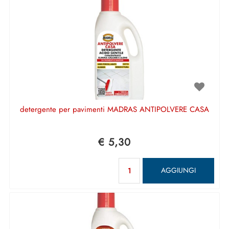
detergente per pavimenti MADRAS ANTIPOLVERE CASA
€ 5,30
Quantità
AGGIUNGI