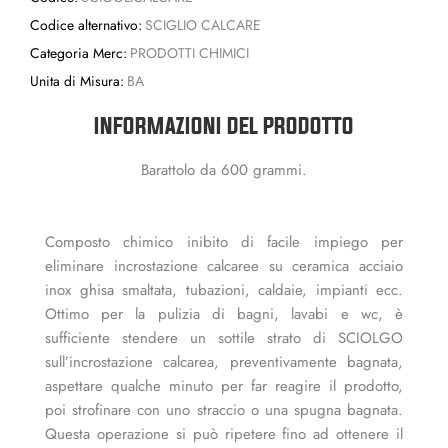
Codice alternativo:
SCIGLIO CALCARE
Categoria Merc:
PRODOTTI CHIMICI
Unita di Misura:
BA
INFORMAZIONI DEL PRODOTTO
Barattolo da 600 grammi.
Composto chimico inibito di facile impiego per
eliminare incrostazione calcaree su ceramica acciaio
inox ghisa smaltata, tubazioni, caldaie, impianti ecc.
Ottimo per la pulizia di bagni, lavabi e wc, è
sufficiente stendere un sottile strato di SCIOLGO
sull’incrostazione calcarea, preventivamente bagnata,
aspettare qualche minuto per far reagire il prodotto,
poi strofinare con uno straccio o una spugna bagnata.
Questa operazione si può ripetere fino ad ottenere il