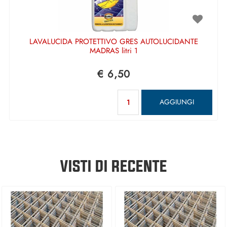
LAVALUCIDA PROTETTIVO GRES AUTOLUCIDANTE
MADRAS litri 1
€ 6,50
Quantità
AGGIUNGI
VISTI DI RECENTE