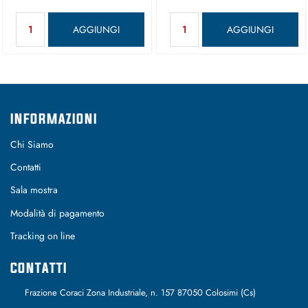
Quantità
Quantità
AGGIUNGI
AGGIUNGI
INFORMAZIONI
Chi Siamo
Contatti
Sala mostra
Modalità di pagamento
Tracking on line
CONTATTI
Frazione Coraci Zona Industriale, n. 157 87050 Colosimi (Cs)