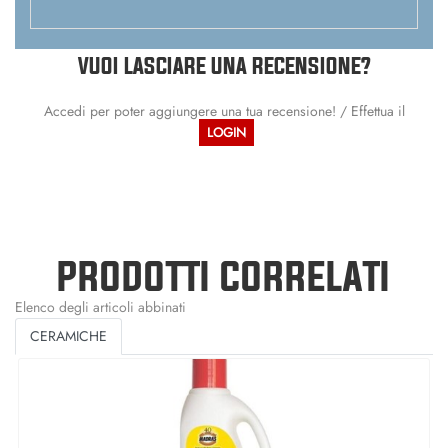
VUOI LASCIARE UNA RECENSIONE?
Accedi per poter aggiungere una tua recensione! / Effettua il
LOGIN
PRODOTTI CORRELATI
Elenco degli articoli abbinati
CERAMICHE