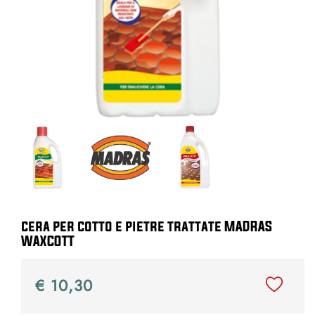
cera per cotto e pietre trattate MADRAS
WAXCOTT
€ 10,30