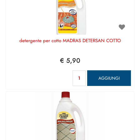
detergente per cotto MADRAS DETERSAN COTTO
€ 5,90
Quantità
AGGIUNGI