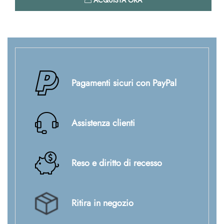
ACQUISTA ORA
Pagamenti sicuri con PayPal
Assistenza clienti
Reso e diritto di recesso
Ritira in negozio