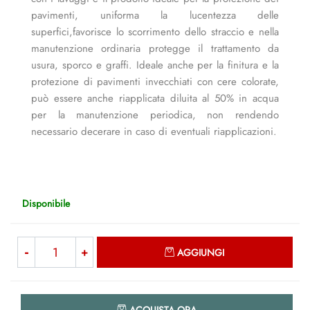
pavimenti, uniforma la lucentezza delle
superfici,favorisce lo scorrimento dello straccio e nella
manutenzione ordinaria protegge il trattamento da
usura, sporco e graffi. Ideale anche per la finitura e la
protezione di pavimenti invecchiati con cere colorate,
può essere anche riapplicata diluita al 50% in acqua
per la manutenzione periodica, non rendendo
necessario decerare in caso di eventuali riapplicazioni.
Disponibile
Quantità
AGGIUNGI
Quantità