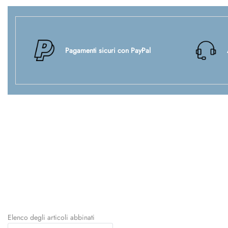
Pagamenti sicuri con PayPal
Elenco degli articoli abbinati