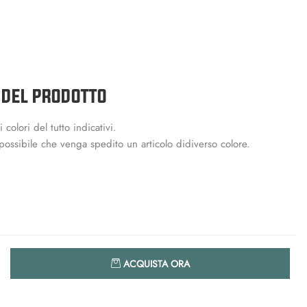
 DEL PRODOTTO
colori del tutto indicativi.
i possibile che venga spedito un articolo didiverso colore.
Quantità
ACQUISTA ORA