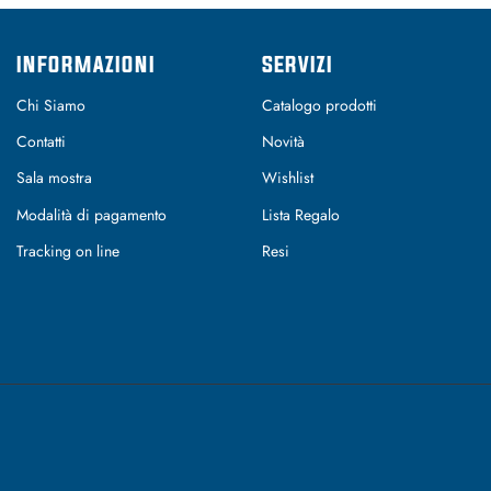
INFORMAZIONI
SERVIZI
Chi Siamo
Catalogo prodotti
Contatti
Novità
Sala mostra
Wishlist
Modalità di pagamento
Lista Regalo
Tracking on line
Resi