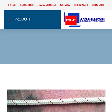
HOME
CATALOGO
SALA MOSTRA
NOVITÀ
CHI SIAMO
CONTATTI
PRODOTTI