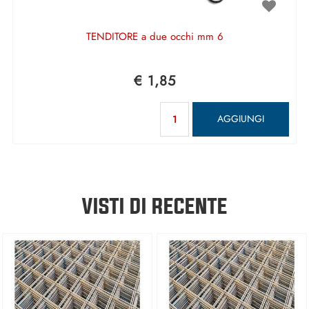
TENDITORE a due occhi mm 6
€ 1,85
Quantità
AGGIUNGI
VISTI DI RECENTE