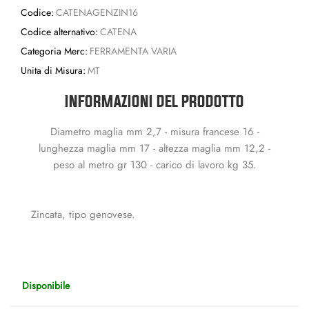
Codice:
CATENAGENZIN16
Codice alternativo:
CATENA
Categoria Merc:
FERRAMENTA VARIA
Unita di Misura:
MT
INFORMAZIONI DEL PRODOTTO
Diametro maglia mm 2,7 - misura francese 16 -
lunghezza maglia mm 17 - altezza maglia mm 12,2 -
peso al metro gr 130 - carico di lavoro kg 35.
Zincata, tipo genovese.
Disponibile