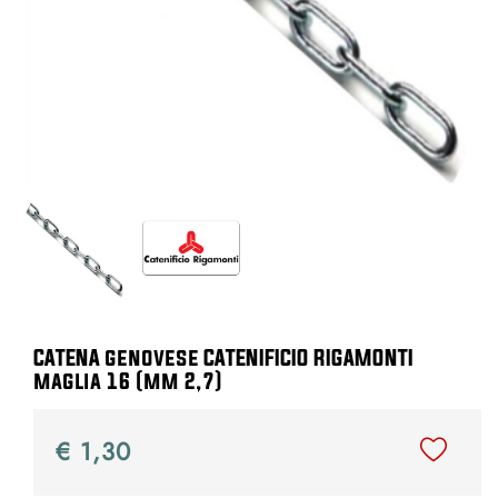
CATENA genovese CATENIFICIO RIGAMONTI
maglia 16 (mm 2,7)
€ 1,30