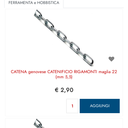
FERRAMENTA e HOBBISTICA
CATENA genovese CATENIFICIO RIGAMONTI maglia 22
(mm 5,5)
€ 2,90
Quantità
AGGIUNGI