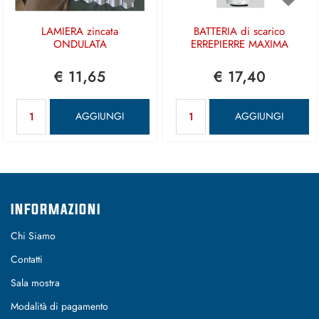
LAMIERA zincata
BATTERIA di scarico
ONDULATA
ERREPIERRE MAXIMA
€ 11,65
€ 17,40
Quantità
Quantità
AGGIUNGI
AGGIUNGI
INFORMAZIONI
Chi Siamo
Contatti
Sala mostra
Modalità di pagamento