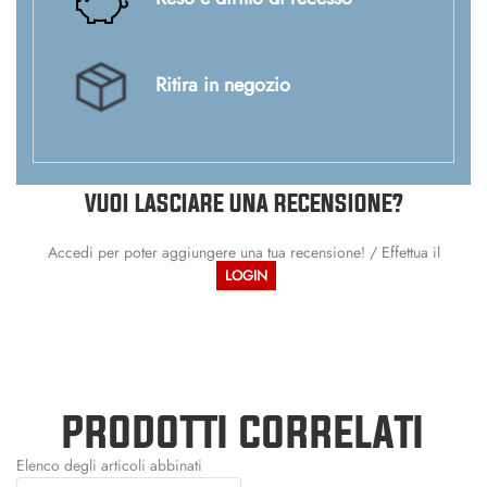
Ritira in negozio
VUOI LASCIARE UNA RECENSIONE?
Accedi per poter aggiungere una tua recensione! / Effettua il
LOGIN
PRODOTTI CORRELATI
Elenco degli articoli abbinati