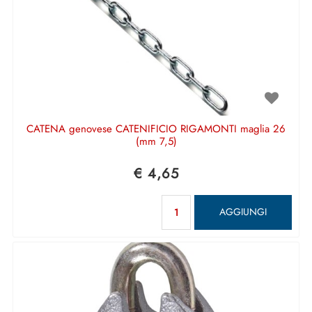
CATENA genovese CATENIFICIO RIGAMONTI maglia 26
(mm 7,5)
€ 4,65
Quantità
AGGIUNGI