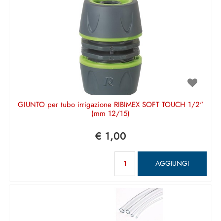
GIUNTO per tubo irrigazione RIBIMEX SOFT TOUCH 1/2"
(mm 12/15)
€ 1,00
Quantità
AGGIUNGI