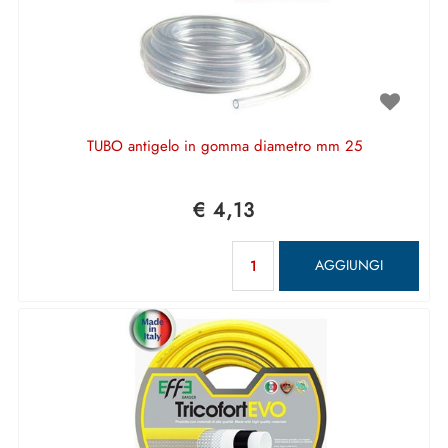
TUBO antigelo in gomma diametro mm 25
€ 4,13
Quantità
AGGIUNGI