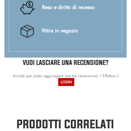
Reso e diritto di recesso
Ritira in negozio
VUOI LASCIARE UNA RECENSIONE?
Accedi per poter aggiungere una tua recensione! / Effettua il
LOGIN
PRODOTTI CORRELATI