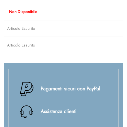
Non Disponibile
Articolo Esaurito
Articolo Esaurito
Pagamenti sicuri con PayPal
Assistenza clienti