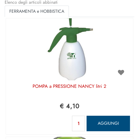
Elenco degli articoli abbinati
FERRAMENTA e HOBBISTICA
POMPA a PRESSIONE NANCY litri 2
€ 4,10
Quantità
AGGIUNGI