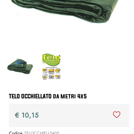
TELO OCCHIELLATO da metri 4x5
€ 10,15
Codice:
TELOCCHIELL0405