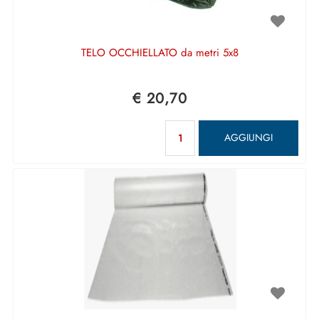
TELO OCCHIELLATO da metri 5x8
€ 20,70
Quantità
AGGIUNGI