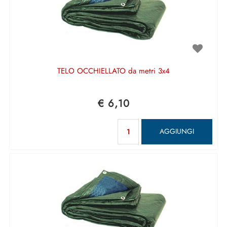
TELO OCCHIELLATO da metri 3x4
€ 6,10
Quantità
AGGIUNGI