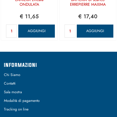
ONDULATA
ERREPIERRE MAXIMA
€ 11,65
€ 17,40
Quantità
Quantità
AGGIUNGI
AGGIUNGI
INFORMAZIONI
Chi Siamo
Contatti
Sala mostra
Modalità di pagamento
Tracking on line