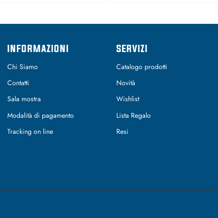
INFORMAZIONI
SERVIZI
Chi Siamo
Catalogo prodotti
Contatti
Novità
Sala mostra
Wishlist
Modalità di pagamento
Lista Regalo
Tracking on line
Resi