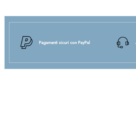
Pagamenti sicuri con PayPal