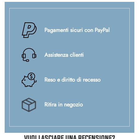
Pagamenti sicuri con PayPal
Assistenza clienti
Reso e diritto di recesso
Ritira in negozio
VUOI LASCIARE UNA RECENSIONE?