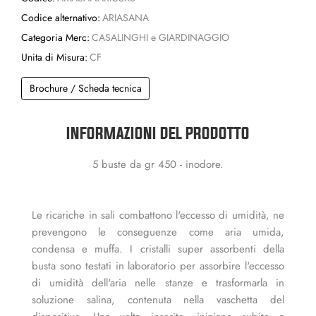
Codice alternativo:
ARIASANA
Categoria Merc:
CASALINGHI e GIARDINAGGIO
Unita di Misura:
CF
Brochure / Scheda tecnica
INFORMAZIONI DEL PRODOTTO
5 buste da gr 450 - inodore.
Le ricariche in sali combattono l'eccesso di umidità, ne
prevengono le conseguenze come aria umida,
condensa e muffa. I cristalli super assorbenti della
busta sono testati in laboratorio per assorbire l'eccesso
di umidità dell'aria nelle stanze e trasformarla in
soluzione salina, contenuta nella vaschetta del