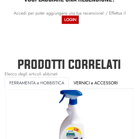
Accedi per poter aggiungere una tua recensione! / Effettua il
LOGIN
PRODOTTI CORRELATI
Elenco degli articoli abbinati
FERRAMENTA e HOBBISTICA
VERNICI e ACCESSORI