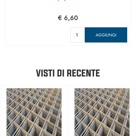
€ 6,60
Quantità
AGGIUNGI
VISTI DI RECENTE