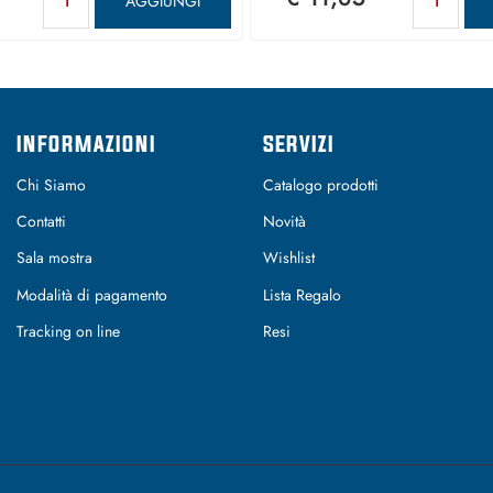
AGGIUNGI
INFORMAZIONI
SERVIZI
Chi Siamo
Catalogo prodotti
Contatti
Novità
Sala mostra
Wishlist
Modalità di pagamento
Lista Regalo
Tracking on line
Resi