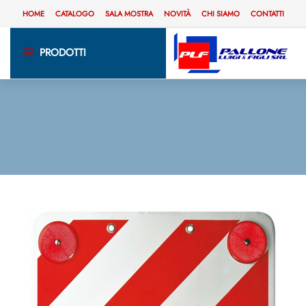
HOME
CATALOGO
SALA MOSTRA
NOVITÀ
CHI SIAMO
CONTATTI
PRODOTTI