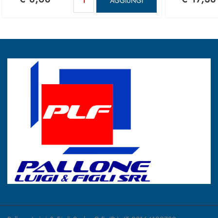
AGGIUNGI