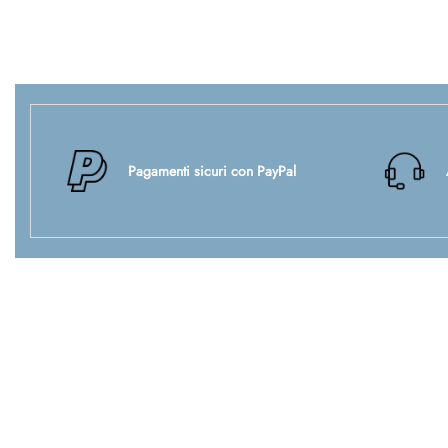
Pagamenti sicuri con PayPal