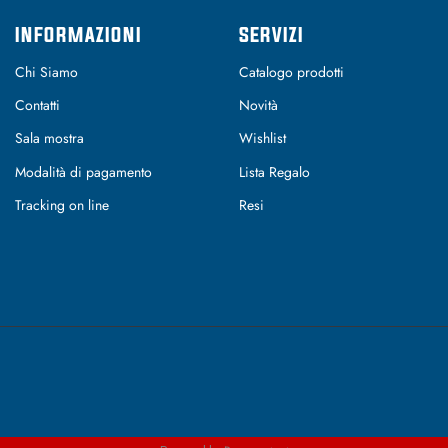
INFORMAZIONI
SERVIZI
Chi Siamo
Catalogo prodotti
Contatti
Novità
Sala mostra
Wishlist
Modalità di pagamento
Lista Regalo
Tracking on line
Resi