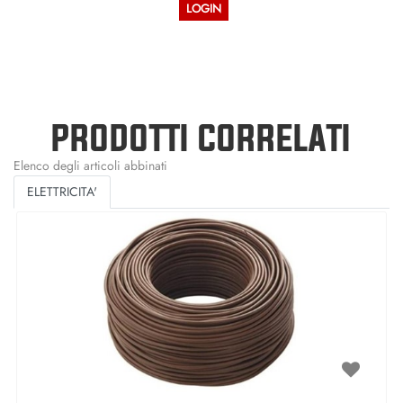
LOGIN
PRODOTTI CORRELATI
Elenco degli articoli abbinati
ELETTRICITA'