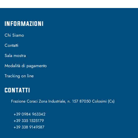
INFORMAZIONI
Chi Siamo
Contatti
Sala mostra
Modalità di pagamento
Tracking on line
CONTATTI
Frazione Coraci Zona Industriale, n. 157 87050 Colosimi (Cs)
+39 0984 963342
+39 335 1525179
+39 338 9149587