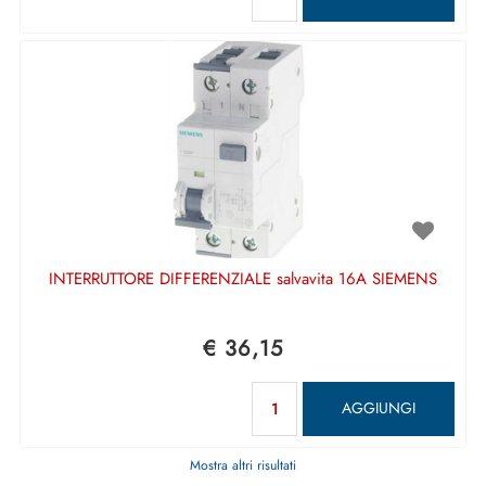
INTERRUTTORE DIFFERENZIALE salvavita 16A SIEMENS
€ 36,15
Quantità
AGGIUNGI
Mostra altri risultati