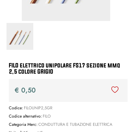
FILO elettrico unipolare FS17 sezione mmq
2,5 colore GRIGIO
€ 0,50
Codice:
FILOUNIP2,5GR
Codice alternativo:
FILO
Categoria Merc:
CONDUTTURA E TUBAZIONE ELETTRICA