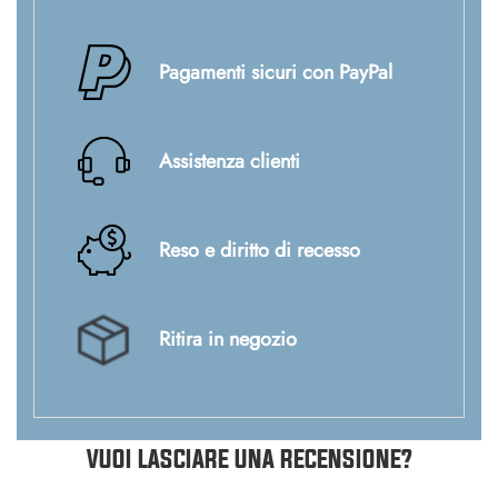
Pagamenti sicuri con PayPal
Assistenza clienti
Reso e diritto di recesso
Ritira in negozio
VUOI LASCIARE UNA RECENSIONE?