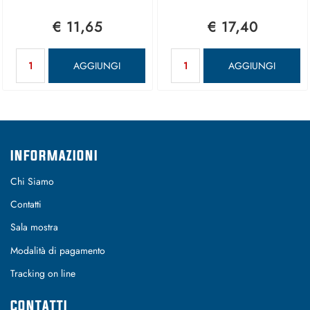
€ 11,65
€ 17,40
Quantità
Quantità
AGGIUNGI
AGGIUNGI
INFORMAZIONI
Chi Siamo
Contatti
Sala mostra
Modalità di pagamento
Tracking on line
CONTATTI