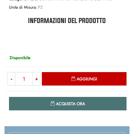
Unita di Misura:
PZ
INFORMAZIONI DEL PRODOTTO
Disponibile
Quantità
AGGIUNGI
Quantità
ACQUISTA ORA