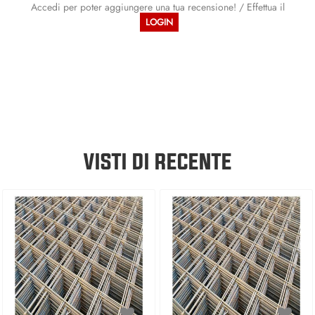
Accedi per poter aggiungere una tua recensione! / Effettua il
LOGIN
VISTI DI RECENTE