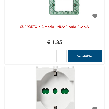
SUPPORTO a 3 moduli VIMAR serie PLANA
€ 1,35
Quantità
AGGIUNGI