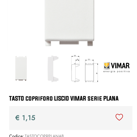
TASTO copriforo LISCIO VIMAR serie PLANA
€ 1,15
Codice:
TASTOCOPRPLANAB