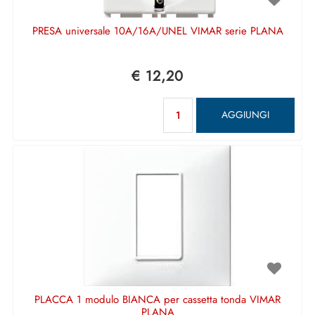
PRESA universale 10A/16A/UNEL VIMAR serie PLANA
€ 12,20
Quantità
AGGIUNGI
PLACCA 1 modulo BIANCA per cassetta tonda VIMAR
PLANA