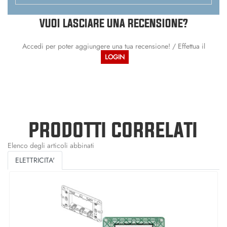
VUOI LASCIARE UNA RECENSIONE?
Accedi per poter aggiungere una tua recensione! / Effettua il
LOGIN
PRODOTTI CORRELATI
Elenco degli articoli abbinati
ELETTRICITA'