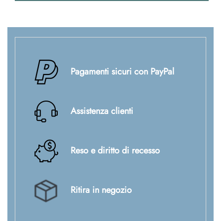
Pagamenti sicuri con PayPal
Assistenza clienti
Reso e diritto di recesso
Ritira in negozio