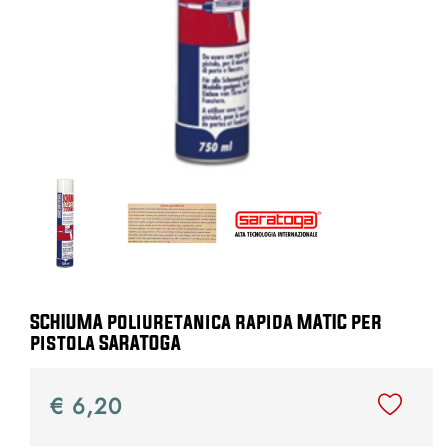
SCHIUMA poliuretanica rapida MATIC per
pistola SARATOGA
€ 6,20