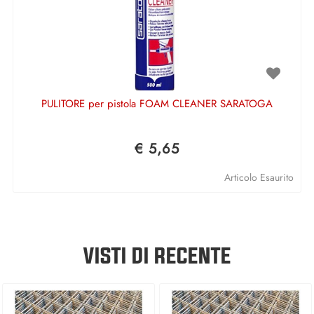
PULITORE per pistola FOAM CLEANER SARATOGA
€ 5,65
Articolo Esaurito
VISTI DI RECENTE