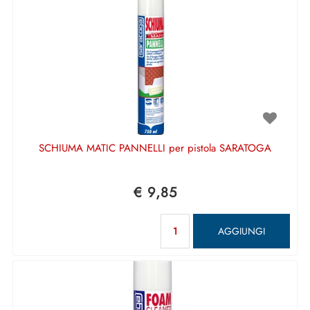
SCHIUMA MATIC PANNELLI per pistola SARATOGA
€ 9,85
Quantità
AGGIUNGI