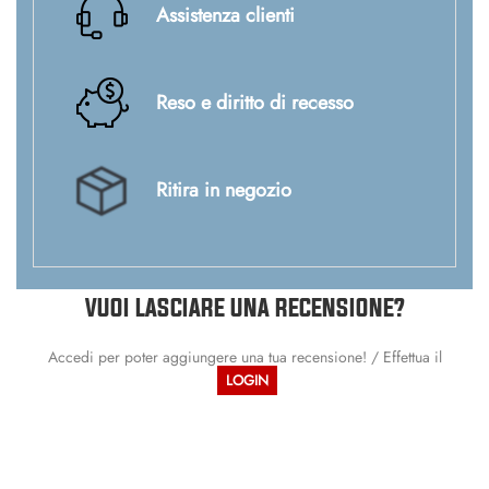
Assistenza clienti
Reso e diritto di recesso
Ritira in negozio
VUOI LASCIARE UNA RECENSIONE?
Accedi per poter aggiungere una tua recensione! / Effettua il
LOGIN