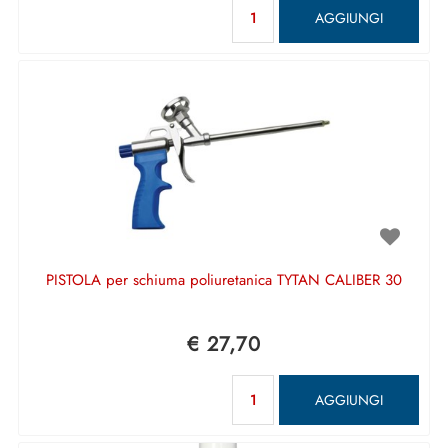
Quantità
AGGIUNGI
PISTOLA per schiuma poliuretanica TYTAN CALIBER 30
€ 27,70
Quantità
AGGIUNGI