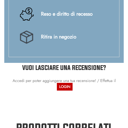
Reso e diritto di recesso
Ritira in negozio
VUOI LASCIARE UNA RECENSIONE?
Accedi per poter aggiungere una tua recensione! / Effettua il
LOGIN
PRODOTTI CORRELATI