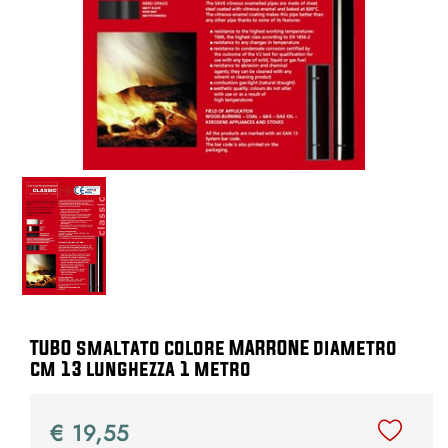
TUBO smaltato colore MARRONE diametro
cm 13 lunghezza 1 metro
€ 19,55