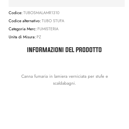
Codice:
TUBOSMALAMR1310
Codice alternativo:
TUBO STUFA
Categoria Merc:
FUMISTERIA
Unita di Misura:
PZ
INFORMAZIONI DEL PRODOTTO
Canna fumaria in lamiera verniciata per stufe e
scaldabagni.