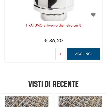
TIRAFUMO antivento diametro cm 8
€ 36,20
Quantità
AGGIUNGI
VISTI DI RECENTE