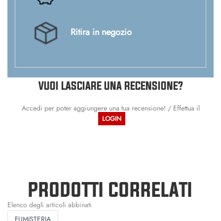
Ritira in negozio
VUOI LASCIARE UNA RECENSIONE?
Accedi per poter aggiungere una tua recensione! / Effettua il
LOGIN
PRODOTTI CORRELATI
Elenco degli articoli abbinati
FUMISTERIA