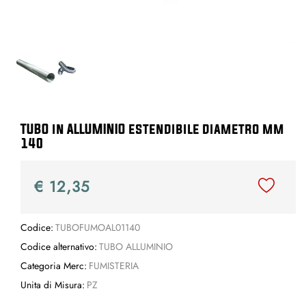
TUBO in ALLUMINIO estendibile diametro mm
140
€ 12,35
Codice:
TUBOFUMOAL01140
Codice alternativo:
TUBO ALLUMINIO
Categoria Merc:
FUMISTERIA
Unita di Misura:
PZ