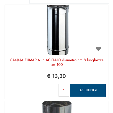
CANNA FUMARIA in ACCIAIO diametro cm 8 lunghezza
cm 100
€ 13,30
Quantità
AGGIUNGI