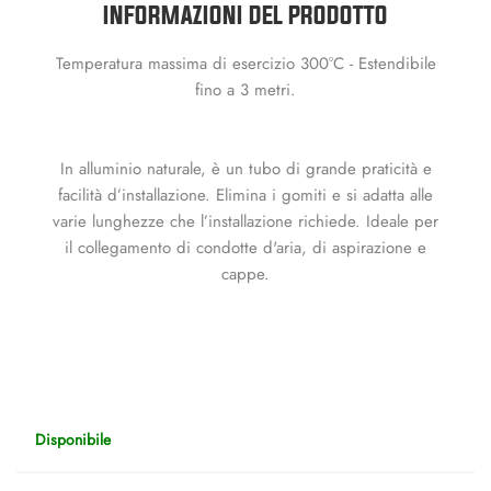
INFORMAZIONI DEL PRODOTTO
Temperatura massima di esercizio 300°C - Estendibile
fino a 3 metri.
In alluminio naturale, è un tubo di grande praticità e
facilità d’installazione. Elimina i gomiti e si adatta alle
varie lunghezze che l’installazione richiede. Ideale per
il collegamento di condotte d'aria, di aspirazione e
cappe.
Disponibile