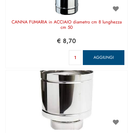
CANNA FUMARIA in ACCIAIO diametro cm 8 lunghezza
cm 50
€ 8,70
Quantità
AGGIUNGI