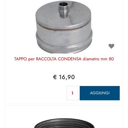
TAPPO per RACCOLTA CONDENSA diametro mm 80
€ 16,90
Quantità
AGGIUNGI