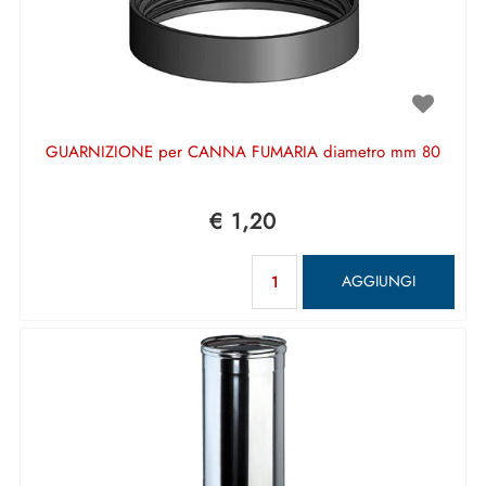
GUARNIZIONE per CANNA FUMARIA diametro mm 80
€ 1,20
Quantità
AGGIUNGI