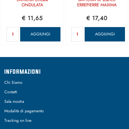
ONDULATA
ERREPIERRE MAXIMA
€ 11,65
€ 17,40
Quantità
Quantità
AGGIUNGI
AGGIUNGI
INFORMAZIONI
Chi Siamo
Contatti
Sala mostra
Modalità di pagamento
Tracking on line