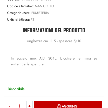
Codice alternativo:
MANICOTTO
Categoria Merc:
FUMISTERIA
Unita di Misura:
PZ
INFORMAZIONI DEL PRODOTTO
Lunghezza cm 11,5 - spessore 5/10.
In acciaio inox AISI 304L, bicchiere femmina su
entrambe le aperture.
Disponibile
Quantità
AGGIUNGI