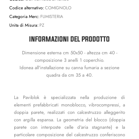
Codice alternativo:
COMIGNOLO
Categoria Merc:
FUMISTERIA
Unita di Misura:
PZ
INFORMAZIONI DEL PRODOTTO
Dimensione esterna cm 50x50 - altezza cm 40 -
composizione 3 anelli 1 coperchio.
Idonea all'installazione su canna fumaria a sezione
quadra da cm 35 a 40.
La Paviblok è specializzata nella produzione di
elementi prefabbricati monoblocco, vibrocompressi, a
doppia parete, realizzati con calcestruzzo alleggerito
con argilla espansa. La geometria del blocco (doppia
parete con interposte celle d'aria stagnante) e la
particolare composizione del calcestruzzo conferiscono