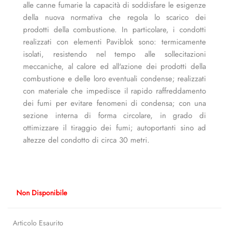
alle canne fumarie la capacità di soddisfare le esigenze
della nuova normativa che regola lo scarico dei
prodotti della combustione. In particolare, i condotti
realizzati con elementi Paviblok sono: termicamente
isolati, resistendo nel tempo alle sollecitazioni
meccaniche, al calore ed all'azione dei prodotti della
combustione e delle loro eventuali condense; realizzati
con materiale che impedisce il rapido raffreddamento
dei fumi per evitare fenomeni di condensa; con una
sezione interna di forma circolare, in grado di
ottimizzare il tiraggio dei fumi; autoportanti sino ad
altezze del condotto di circa 30 metri.
Non Disponibile
Articolo Esaurito