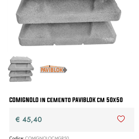
COMIGNOLO in cemento PAVIBLOK cm 50x50
€ 45,40
Codice:
COMIGNOLOCMGR50