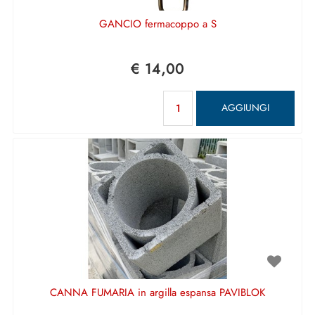
GANCIO fermacoppo a S
€ 14,00
Quantità
AGGIUNGI
CANNA FUMARIA in argilla espansa PAVIBLOK