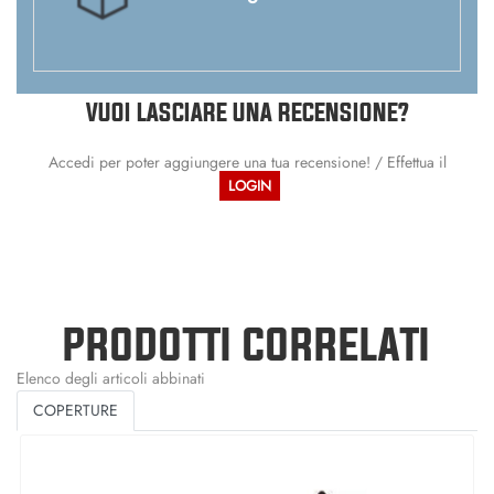
VUOI LASCIARE UNA RECENSIONE?
Accedi per poter aggiungere una tua recensione! / Effettua il
LOGIN
PRODOTTI CORRELATI
Elenco degli articoli abbinati
COPERTURE