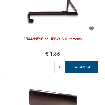
FERMANEVE per TEGOLA in cemento
€ 1,85
Quantità
AGGIUNGI