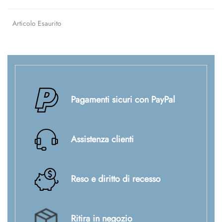
Articolo Esaurito
Pagamenti sicuri con PayPal
Assistenza clienti
Reso e diritto di recesso
Ritira in negozio