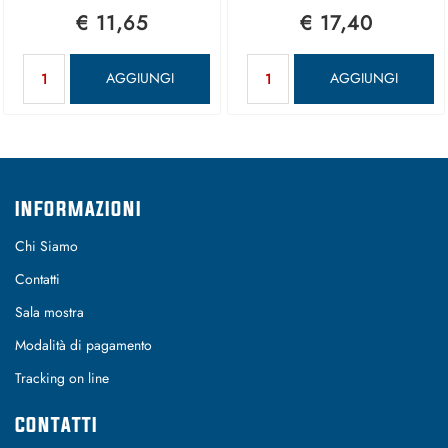
€ 11,65
€ 17,40
Quantità
Quantità
AGGIUNGI
AGGIUNGI
INFORMAZIONI
Chi Siamo
Contatti
Sala mostra
Modalità di pagamento
Tracking on line
CONTATTI