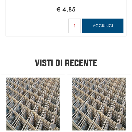
€ 4,85
Quantità
AGGIUNGI
VISTI DI RECENTE