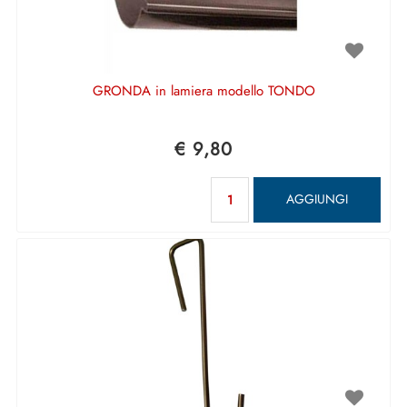
GRONDA in lamiera modello TONDO
€ 9,80
Quantità
AGGIUNGI