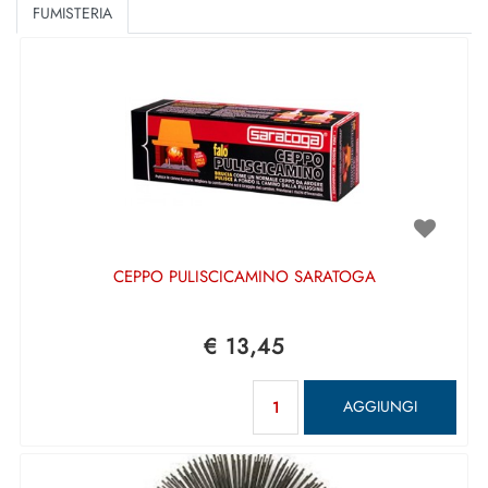
FUMISTERIA
CEPPO PULISCICAMINO SARATOGA
€ 13,45
Quantità
AGGIUNGI