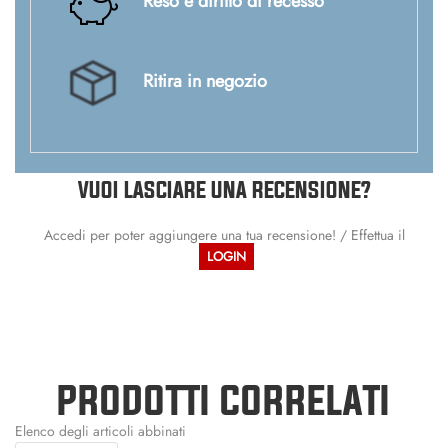
Reso e diritto di recesso
Ritira in negozio
VUOI LASCIARE UNA RECENSIONE?
Accedi per poter aggiungere una tua recensione! / Effettua il
LOGIN
PRODOTTI CORRELATI
Elenco degli articoli abbinati