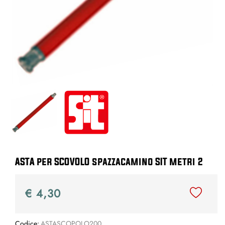
ASTA per SCOVOLO spazzacamino SIT metri 2
€ 4,30
Codice:
ASTASCOPOLO200