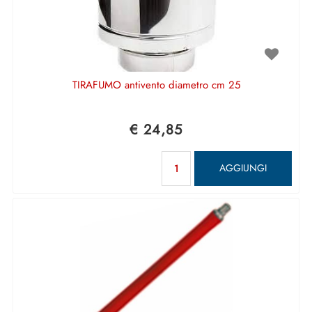
TIRAFUMO antivento diametro cm 25
€ 24,85
Quantità
AGGIUNGI