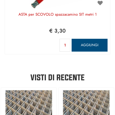
ASTA per SCOVOLO spazzacamino SIT metri 1
€ 3,30
Quantità
AGGIUNGI
VISTI DI RECENTE