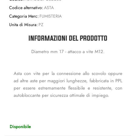
Codice alternativo:
ASTA
Categoria Merc:
FUMISTERIA
Unita di Misura:
PZ
INFORMAZIONI DEL PRODOTTO
Diametro mm 17 - attacco a vite M12.
Asta con vite per la connessione allo scovolo oppure
ad altre aste per maggiori lunghezze, fabbricata in PPL
per essere estremamente flessibile e resistente, con
autobloccante per sicurezza ottimale di impiego.
Disponibile