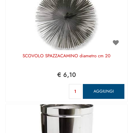
SCOVOLO SPAZZACAMINO diametro cm 20
€ 6,10
Quantità
AGGIUNGI