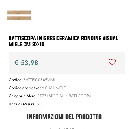
BATTISCOPA in GRES CERAMICA RONDINE VISUAL
MIELE cm 8x45
€ 53,98
Codice:
BATTISC0845VIMI
Codice alternativo:
VISUAL MIELE
Categoria Merc:
PEZZI SPECIALI e BATTISCOPA
Unita di Misura:
SC
INFORMAZIONI DEL PRODOTTO