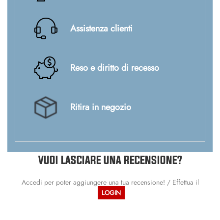
Assistenza clienti
Reso e diritto di recesso
Ritira in negozio
VUOI LASCIARE UNA RECENSIONE?
Accedi per poter aggiungere una tua recensione! / Effettua il
LOGIN