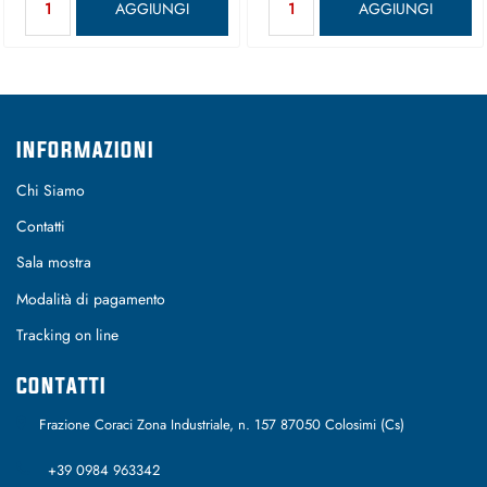
AGGIUNGI
AGGIUNGI
INFORMAZIONI
Chi Siamo
Contatti
Sala mostra
Modalità di pagamento
Tracking on line
CONTATTI
Frazione Coraci Zona Industriale, n. 157 87050 Colosimi (Cs)
+39 0984 963342