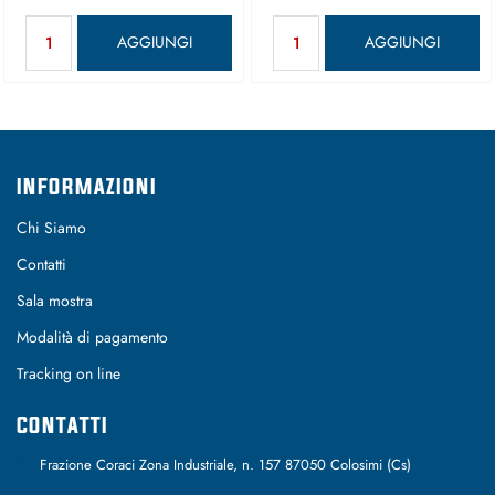
Quantità
Quantità
AGGIUNGI
AGGIUNGI
INFORMAZIONI
Chi Siamo
Contatti
Sala mostra
Modalità di pagamento
Tracking on line
CONTATTI
Frazione Coraci Zona Industriale, n. 157 87050 Colosimi (Cs)