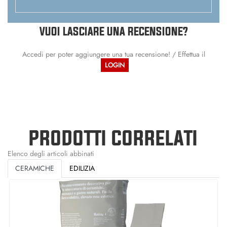
VUOI LASCIARE UNA RECENSIONE?
Accedi per poter aggiungere una tua recensione! / Effettua il
LOGIN
PRODOTTI CORRELATI
Elenco degli articoli abbinati
CERAMICHE
EDILIZIA