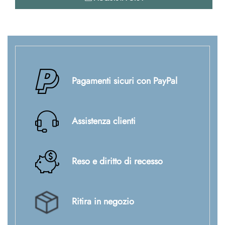
Pagamenti sicuri con PayPal
Assistenza clienti
Reso e diritto di recesso
Ritira in negozio