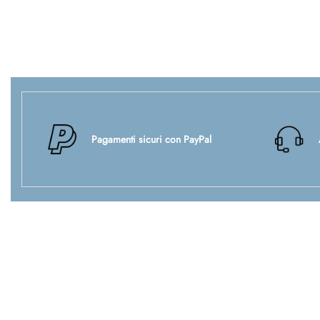
Pagamenti sicuri con PayPal