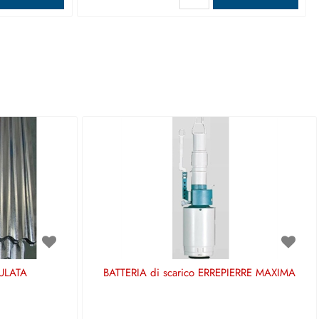
ULATA
BATTERIA di scarico ERREPIERRE MAXIMA