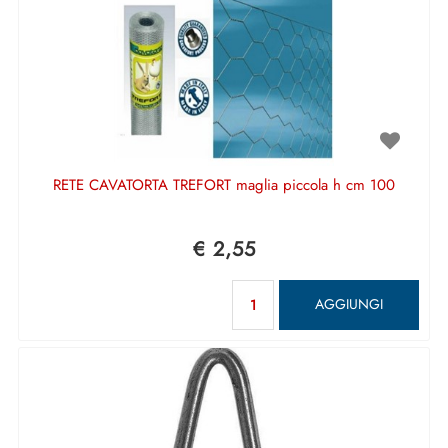
RETE CAVATORTA TREFORT maglia piccola h cm 100
€ 2,55
Quantità
AGGIUNGI