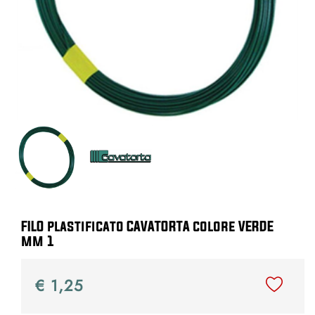
FILO plastificato CAVATORTA colore VERDE
mm 1
€ 1,25