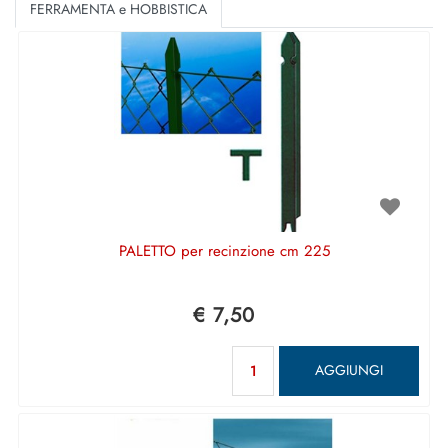
FERRAMENTA e HOBBISTICA
PALETTO per recinzione cm 225
€ 7,50
Quantità
AGGIUNGI