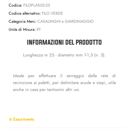
Codice:
FILOPLAS05-25
Codice alternativo:
FILO VERDE
Categoria Merc:
CASALINGHI e GIARDINAGGIO
Unita di Misura:
RT
INFORMAZIONI DEL PRODOTTO
Lunghezza m 25 - diametro mm 1-1,5 (n. 5).
Ideale per effettuare il serraggio della rete di
recinzione ai paletti, per delimitare aiuole e siepi, utile
anche in casa per tantissimi altri usi.
In Esaurimento