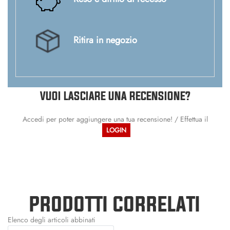
Ritira in negozio
VUOI LASCIARE UNA RECENSIONE?
Accedi per poter aggiungere una tua recensione! / Effettua il
LOGIN
PRODOTTI CORRELATI
Elenco degli articoli abbinati