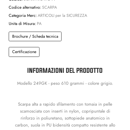
Codice alternativo:
SCARPA
Categoria Merc:
ARTICOLI per la SICUREZZA
Unita di Misura:
PA
Brochure / Scheda tecnica
Certificazione
INFORMAZIONI DEL PRODOTTO
Modello 249GK - peso 610 grammi - colore grigio.
Scarpa alta a rapido sfilamento con tomaia in pelle
scamosciata con inserti in nylon, copripuntale di
rinforzo in poliuretano, sottopiede anatomico in
carbon, suola in PU bidensità compatto resistente allo