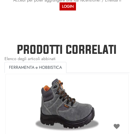
LOGIN
PRODOTTI CORRELATI
Elenco degli articoli abbinati
FERRAMENTA e HOBBISTICA