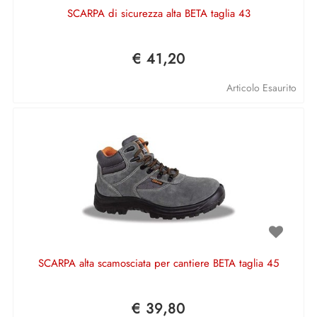
SCARPA di sicurezza alta BETA taglia 43
€ 41,20
Articolo Esaurito
SCARPA alta scamosciata per cantiere BETA taglia 45
€ 39,80