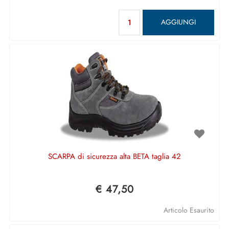
Quantità
AGGIUNGI
SCARPA di sicurezza alta BETA taglia 42
€ 47,50
Articolo Esaurito