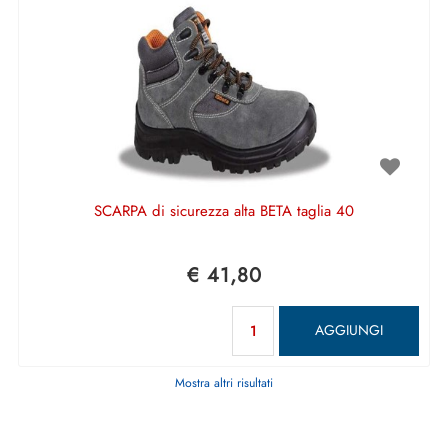
SCARPA di sicurezza alta BETA taglia 40
€ 41,80
Quantità
AGGIUNGI
Mostra altri risultati