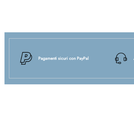
Pagamenti sicuri con PayPal