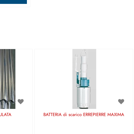
ULATA
BATTERIA di scarico ERREPIERRE MAXIMA