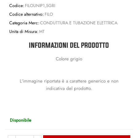
Codice:
FILOUNIP1,5GRI
Codice alternativo:
FILO
Categoria Merc:
CONDUTTURA E TUBAZIONE ELETTRICA
Unita di Misura:
MT
INFORMAZIONI DEL PRODOTTO
Colore grigio
L'immagine riportata è a carattere generico e non
indicativa del prodotto.
Disponibile
Quantità