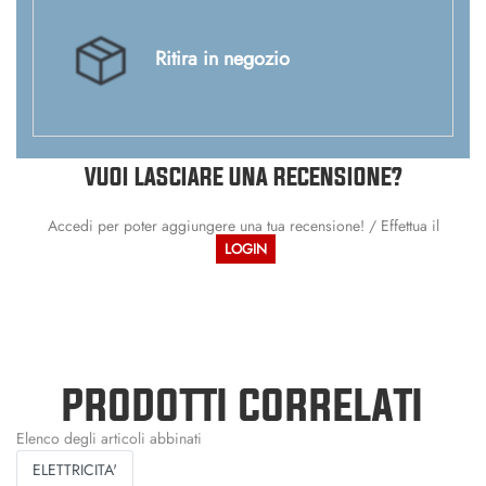
Ritira in negozio
VUOI LASCIARE UNA RECENSIONE?
Accedi per poter aggiungere una tua recensione! / Effettua il
LOGIN
PRODOTTI CORRELATI
Elenco degli articoli abbinati
ELETTRICITA'