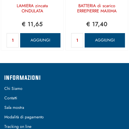
LAMIERA zincata
BATTERIA di scarico
ONDULATA
ERREPIERRE MAXIMA
€ 11,65
€ 17,40
Quantità
Quantità
AGGIUNGI
AGGIUNGI
INFORMAZIONI
Chi Siamo
Contatti
Sala mostra
Modalità di pagamento
Tracking on line