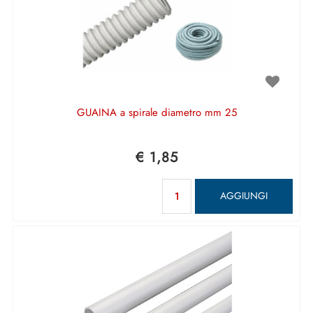
GUAINA a spirale diametro mm 25
€ 1,85
Quantità
AGGIUNGI