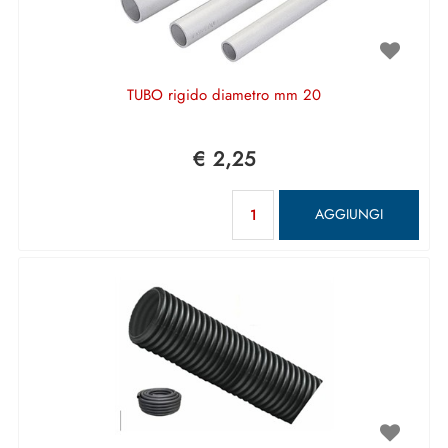
TUBO rigido diametro mm 20
€ 2,25
Quantità
AGGIUNGI