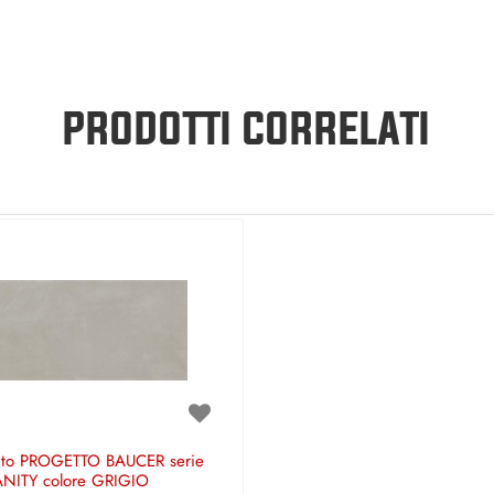
PRODOTTI CORRELATI
ento PROGETTO BAUCER serie
NITY colore GRIGIO