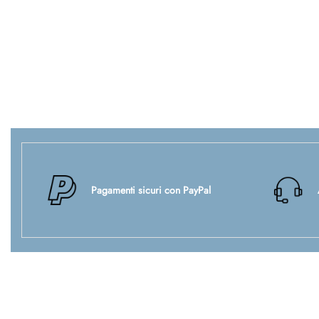
Pagamenti sicuri con PayPal