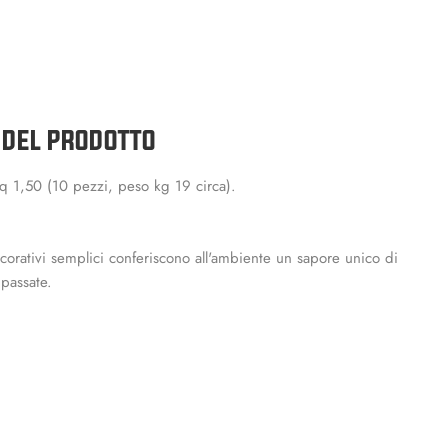
 DEL PRODOTTO
 1,50 (10 pezzi, peso kg 19 circa).
ecorativi semplici conferiscono all'ambiente un sapore unico di
passate.